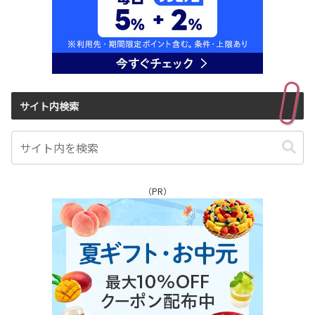
サイト内検索
（PR）