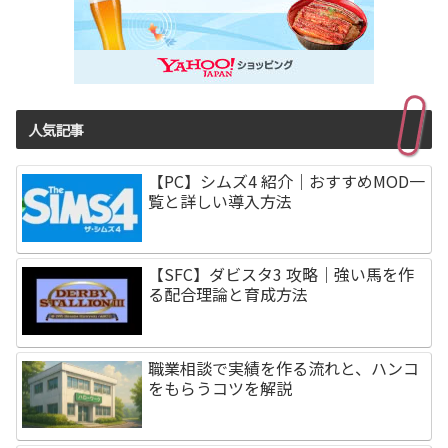
人気記事
【PC】シムズ4 紹介｜おすすめMOD一
覧と詳しい導入方法
【SFC】ダビスタ3 攻略｜強い馬を作
る配合理論と育成方法
職業相談で実績を作る流れと、ハンコ
をもらうコツを解説