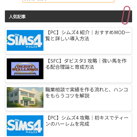
人気記事
【PC】シムズ4 紹介｜おすすめMOD一
覧と詳しい導入方法
【SFC】ダビスタ3 攻略｜強い馬を作
る配合理論と育成方法
職業相談で実績を作る流れと、ハンコ
をもらうコツを解説
【PC】シムズ4 攻略｜初キスでティー
ンのハーレムを完成