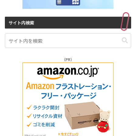
サイト内検索
（PR）