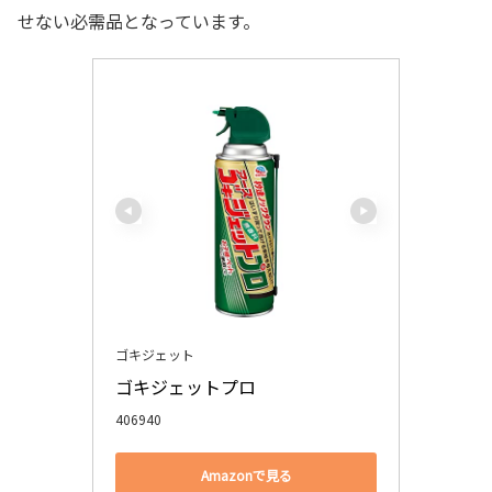
せない必需品となっています。
ゴキジェット
ゴキジェットプロ
406940
Amazonで見る