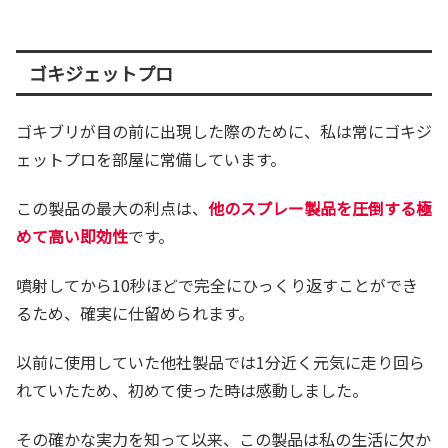
ゴキジェットプロ
ゴキブリが目の前に出現した際のために、私は常にゴキジ
ェットプロを部屋に常備しています。
この製品の最大の利点は、
他のスプレー製品を圧倒する極
めて高い即効性
です。
噴射してから10秒ほどで完全にひっくり返すことができ
るため、確実に仕留められます。
以前に使用していた他社製品では1分近く元気に走り回ら
れていたため、初めて使った時は感動しました。
その確かな実力を知って以来、この製品は私の生活に欠か