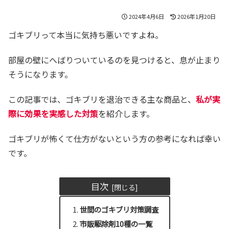
2024年4月6日
2026年1月20日
ゴキブリって本当に気持ち悪いですよね。
部屋の壁にへばりついているのを見つけると、息が止まり
そうになります。
この記事では、ゴキブリを退治できる主な商品と、
私が実
際に効果を実感した対策
を紹介します。
ゴキブリが怖くて仕方がないという方の参考になれば幸い
です。
目次
世間のゴキブリ対策調査
市販駆除剤10種の一覧