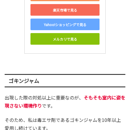
楽天市場で見る
Yahoo!ショッピングで見る
メルカリで見る
ゴキンジャム
出現した際の対処以上に重要なのが、
そもそも室内に姿を
現さない環境作り
です。
そのため、私は毒エサ剤であるゴキンジャムを10年以上
愛用し続けています。