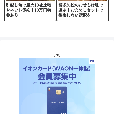
引越し侍で最大10社比較
博多久松のおせちは味で
やネット予約｜10万円特
選ぶ｜おためしセットで
典あり
後悔しない選択を
（PR）