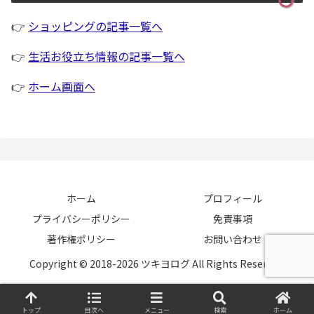
👉
ショッピングの記事一覧へ
👉
生活お役立ち情報の記事一覧へ
👉
ホーム画面へ
ホーム
プロフィール
プライバシーポリシー
免責事項
著作権ポリシー
お問い合わせ
Copyright © 2018-2026 ツキヨログ All Rights Reserved.
トップ
目次へ
メニュー
検索
ホーム