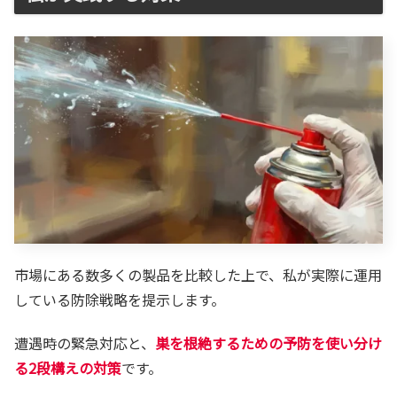
市場にある数多くの製品を比較した上で、私が実際に運用
している防除戦略を提示します。
遭遇時の緊急対応と、
巣を根絶するための予防を使い分け
る2段構えの対策
です。