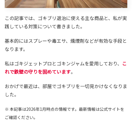
この記事では、ゴキブリ退治に使える主な商品と、私が実
践している対策について書きました。
基本的にはスプレーや毒エサ、燻煙剤などが有効な手段と
なります。
私はゴキジェットプロとゴキンジャムを愛用しており、
こ
れで鉄壁の守りを固めています
。
おかげで最近は、部屋でゴキブリを一切見かけなくなりま
した。
※ 本記事は2026年1月時点の情報です。最新情報は公式サイトを
ご確認ください。