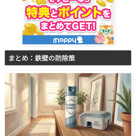
まとめ：鉄壁の防除策