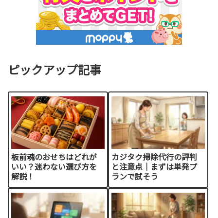
ピックアップ記事
板前魂のおせちはどれが
カジタク掃除代行の評判
いい？迷わない選び方を
と注意点｜まずは単発プ
解説！
ランで試そう