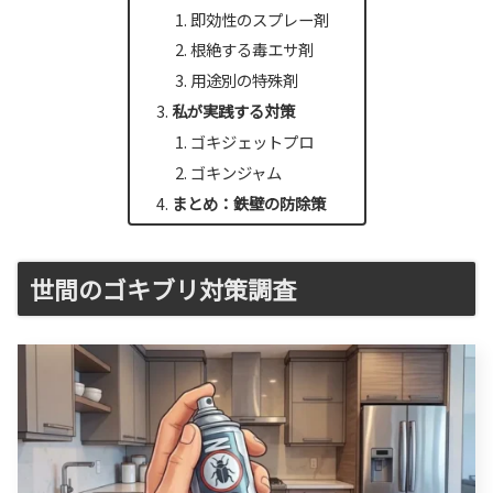
即効性のスプレー剤
根絶する毒エサ剤
用途別の特殊剤
私が実践する対策
ゴキジェットプロ
ゴキンジャム
まとめ：鉄壁の防除策
世間のゴキブリ対策調査