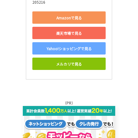
205216
Amazonで見る
楽天市場で見る
Yahoo!ショッピングで見る
メルカリで見る
（PR）