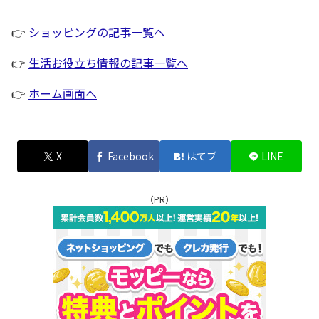
👉
ショッピングの記事一覧へ
👉
生活お役立ち情報の記事一覧へ
👉
ホーム画面へ
X
Facebook
はてブ
LINE
（PR）