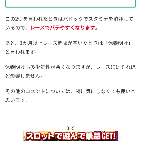
この2つを言われたときはパドックでスタミナを消耗して
いるので、
レースでバテやすくなります
。
あと、3か月以上レース間隔が空いたときは「休養明け」
と言われます。
休養明けも多少気性が悪くなりますが、レースにはそれほ
ど影響しません。
その他のコメントについては、特に気にしなくても良いと
思います。
（PR）