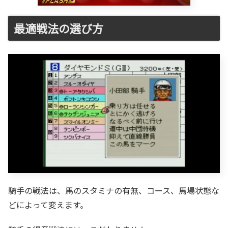
最適戦法の選び方
騎手の戦法は、馬のスタミナの有無、コース、馬場状態な
どによって変えます。