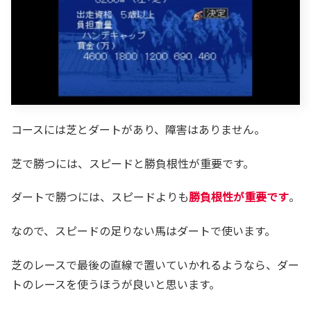
コースには芝とダートがあり、障害はありません。
芝で勝つには、スピードと勝負根性が重要です。
ダートで勝つには、スピードよりも
勝負根性が重要です
。
なので、スピードの足りない馬はダートで使います。
芝のレースで最後の直線で置いていかれるようなら、ダー
トのレースを使うほうが良いと思います。