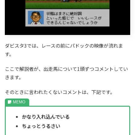
ダビスタ3では、レースの前にパドックの映像が流れま
す。
ここで解説者が、出走馬について1頭ずつコメントしてい
きます。
そのときに言われたくないコメントは、下記です。
かなり入れ込んでいる
ちょっとうるさい