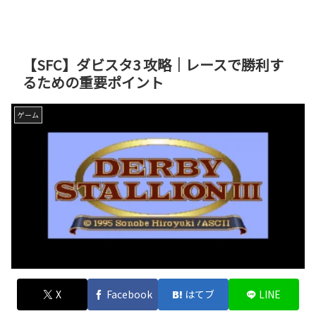
【SFC】ダビスタ3 攻略｜レースで勝利す
るための重要ポイント
ゲーム
X
Facebook
はてブ
LINE