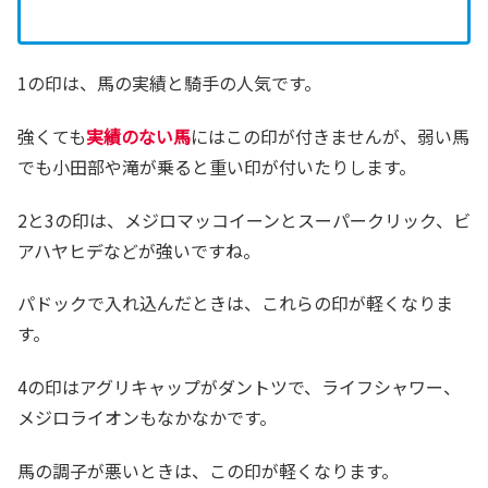
1の印は、馬の実績と騎手の人気です。
強くても
実績のない馬
にはこの印が付きませんが、弱い馬
でも小田部や滝が乗ると重い印が付いたりします。
2と3の印は、メジロマッコイーンとスーパークリック、ビ
アハヤヒデなどが強いですね。
パドックで入れ込んだときは、これらの印が軽くなりま
す。
4の印はアグリキャップがダントツで、ライフシャワー、
メジロライオンもなかなかです。
馬の調子が悪いときは、この印が軽くなります。