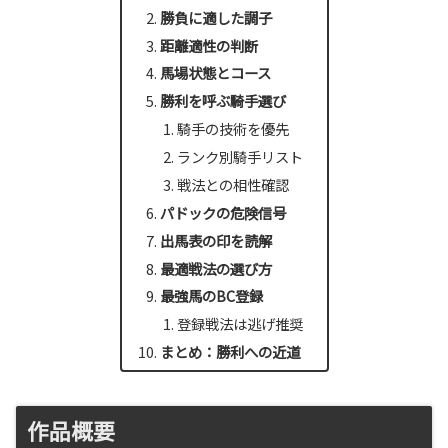
勝負に適した調子
距離適性の判断
馬場状態とコース
勝利を呼ぶ騎手選び
騎手の技術を優先
ランク別騎手リスト
戦法との相性確認
パドックの危険信号
出馬表の印を読解
最適戦法の選び方
最強馬のBC登録
登録戦法は逃げ推奨
まとめ：勝利への近道
作品概要