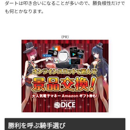
ダートは叩き合いになることが多いので、勝負根性だけで
も何とかなります。
（PR）
勝利を呼ぶ騎手選び