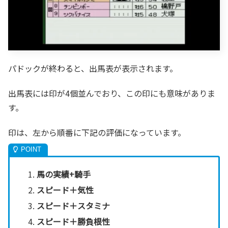
パドックが終わると、出馬表が表示されます。
出馬表には印が4個並んでおり、この印にも意味がありま
す。
印は、左から順番に下記の評価になっています。
馬の実績+騎手
スピード＋気性
スピード＋スタミナ
スピード＋勝負根性