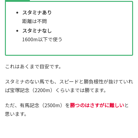
スタミナあり
距離は不問
スタミナなし
1600m以下で使う
これはあくまで目安です。
スタミナのない馬でも、スピードと勝負根性が抜けていれ
ば宝塚記念（2200m）くらいまでは勝てます。
ただ、有馬記念（2500m）を
勝つのはさすがに難しい
と
思います。