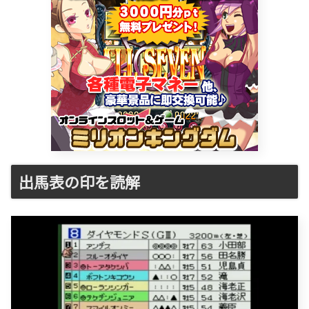
出馬表の印を読解