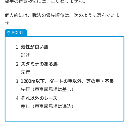
騎手の得意戦法には、こだわりません。
個人的には、戦法の優先順位は、次のように選んでいま
す。
気性が良い馬
逃げ
スタミナのある馬
先行
1200m以下、ダートの重以外、芝の重・不良
先行（東京競馬場は差し）
それ以外のレース
差し（東京競馬場は追込）