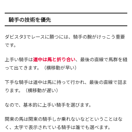
騎手の技術を優先
ダビスタ3でレースに勝つには、騎手の腕がけっこう重要
です。
上手い騎手は
道中は馬と折り合い
、最後の直線で馬群を縫
って出てきます。（横移動が早い）
下手な騎手は道中は馬に持って行かれ、最後の直線で詰ま
ります。（横移動が遅い）
なので、基本的に上手い騎手を選びます。
関東の馬は関東の騎手しか乗れないなどということはな
く、太字で表示されている騎手は誰でも選べます。