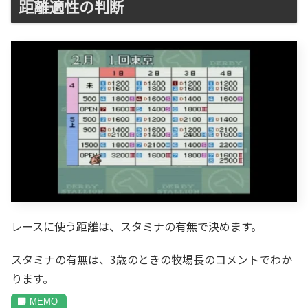
距離適性の判断
レースに使う距離は、スタミナの有無で決めます。
スタミナの有無は、3歳のときの牧場長のコメントでわか
ります。