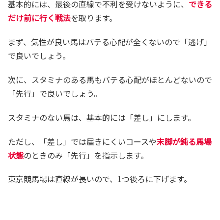
基本的には、最後の直線で不利を受けないように、
できる
だけ前に行く戦法
を取ります。
まず、気性が良い馬はバテる心配が全くないので「逃げ」
で良いでしょう。
次に、スタミナのある馬もバテる心配がほとんどないので
「先行」で良いでしょう。
スタミナのない馬は、基本的には「差し」にします。
ただし、「差し」では届きにくいコースや
末脚が鈍る馬場
状態
のときのみ「先行」を指示します。
東京競馬場は直線が長いので、1つ後ろに下げます。