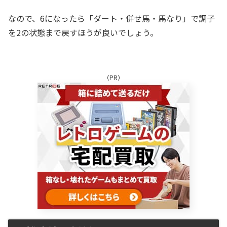
なので、6になったら「ダート・併せ馬・馬なり」で調子
を2の状態まで戻すほうが良いでしょう。
（PR）