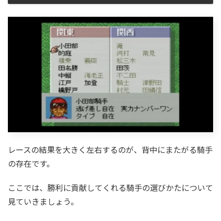
レースの結果を大きく左右するのが、背中にまたがる騎手
の存在です。
ここでは、勝利に貢献してくれる騎手の選びかたについて
見ていきましょう。