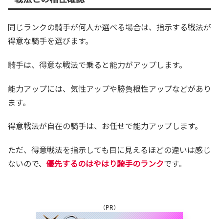
同じランクの騎手が何人か選べる場合は、指示する戦法が
得意な騎手を選びます。
騎手は、得意な戦法で乗ると能力がアップします。
能力アップには、気性アップや勝負根性アップなどがあり
ます。
得意戦法が自在の騎手は、お任せで能力アップします。
ただ、得意戦法を指示しても目に見えるほどの違いは感じ
ないので、
優先するのはやはり騎手のランク
です。
（PR）