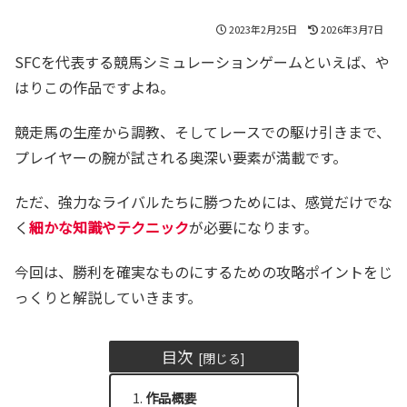
2023年2月25日
2026年3月7日
SFCを代表する競馬シミュレーションゲームといえば、や
はりこの作品ですよね。
競走馬の生産から調教、そしてレースでの駆け引きまで、
プレイヤーの腕が試される奥深い要素が満載です。
ただ、強力なライバルたちに勝つためには、感覚だけでな
く
細かな知識やテクニック
が必要になります。
今回は、勝利を確実なものにするための攻略ポイントをじ
っくりと解説していきます。
目次
作品概要