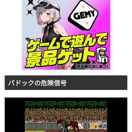
パドックの危険信号