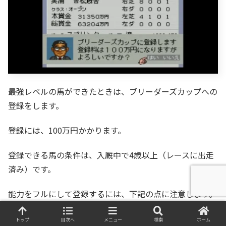
最強レベルの馬ができたときは、ブリーダーズカップへの
登録をします。
登録には、100万円かかります。
登録できる馬の条件は、入厩中で4歳以上（レースに出走
済み）です。
能力をフルにして登録するには、下記の点に注意します。
トップ
目次へ
メニュー
検索
ホーム