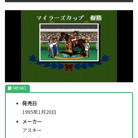
発売日
1995年1月20日
メーカー
アスキー