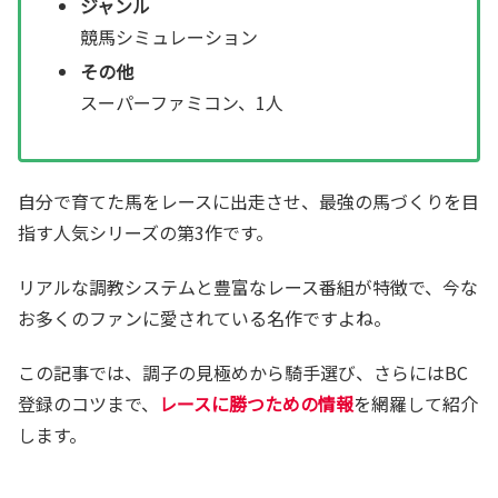
ジャンル
競馬シミュレーション
その他
スーパーファミコン、1人
自分で育てた馬をレースに出走させ、最強の馬づくりを目
指す人気シリーズの第3作です。
リアルな調教システムと豊富なレース番組が特徴で、今な
お多くのファンに愛されている名作ですよね。
この記事では、調子の見極めから騎手選び、さらにはBC
登録のコツまで、
レースに勝つための情報
を網羅して紹介
します。