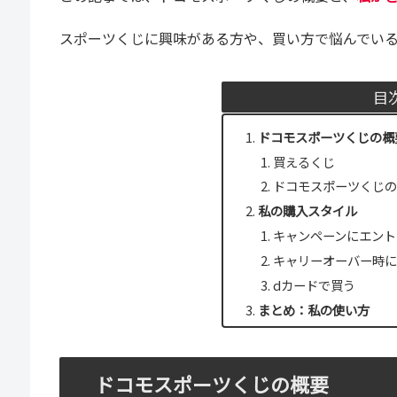
スポーツくじに興味がある方や、買い方で悩んでい
目
ドコモスポーツくじの概
買えるくじ
ドコモスポーツくじの
私の購入スタイル
キャンペーンにエント
キャリーオーバー時に
dカードで買う
まとめ：私の使い方
ドコモスポーツくじの概要