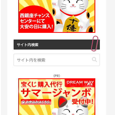
サイト内検索
（PR）