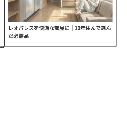
レオパレスを快適な部屋に｜10年住んで選ん
だ必需品