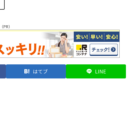
（PR）
はてブ
LINE