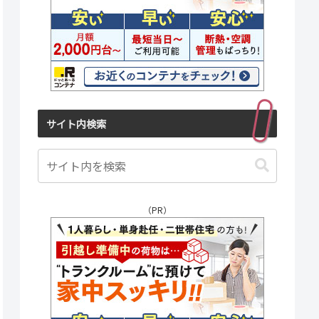
サイト内検索
（PR）