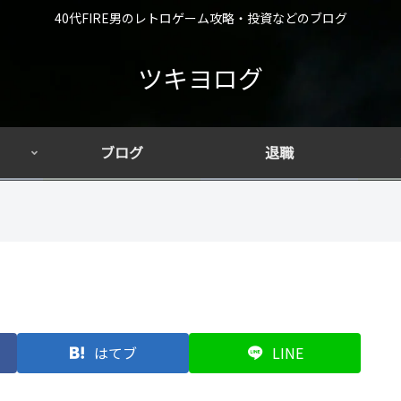
40代FIRE男のレトロゲーム攻略・投資などのブログ
ツキヨログ
ブログ
退職
はてブ
LINE