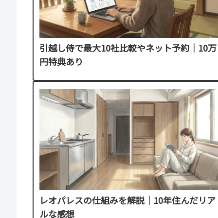
引越し侍で最大10社比較やネット予約｜10万
円特典あり
レオパレスの仕組みを解説｜10年住んだリア
ルな感想